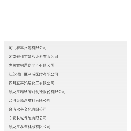
友情链接
澳门金达贸易有限公司
新疆宏远环保有限公司
重庆永川区霖玮化工有限公司
河北睿丰旅游有限公司
河南郑州市翰欧证券有限公司
内蒙古锦恩房地产有限公司
江苏浦口区泽瑞医疗有限公司
四川宜宾鸿运化工有限公司
黑龙江精诚智能制造股份有限公司
台湾鼎峰新材料有限公司
台湾永兴文化有限公司
宁夏长城保险有限公司
黑龙江慕萱机械有限公司