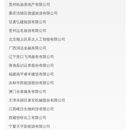
贵州拓迪房地产有限公司
重庆涪陵区德盛旅游有限公司
甘肃弘建能源有限公司
贵州运名旅游有限公司
北京顺义区系太人工智能有限公司
广西润达金融有限公司
辽宁营口飞鸿服务有限公司
青海磊识证券股份有限公司
福建南平睿丰建筑有限公司
吉林华胜能源股份有限公司
澳门永泰服务有限公司
天津东丽区泰安机械股份有限公司
江西峰汉生物科技有限公司
西藏智联化工有限公司
宁夏天宇新能源有限公司