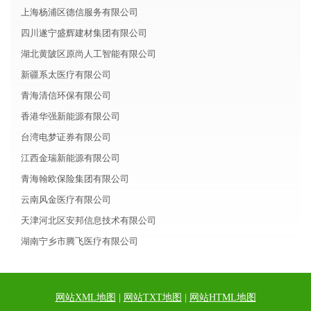
上海杨浦区德信服务有限公司
四川遂宁盛辉建材集团有限公司
湖北黄陂区原尚人工智能有限公司
新疆系太医疗有限公司
青海清信环保有限公司
香港华强新能源有限公司
台湾电梦证券有限公司
江西金瑞新能源有限公司
青海翰欧保险集团有限公司
云南风金医疗有限公司
天津河北区安邦信息技术有限公司
湖南宁乡市腾飞医疗有限公司
网站XML地图
|
网站TXT地图
|
网站HTML地图