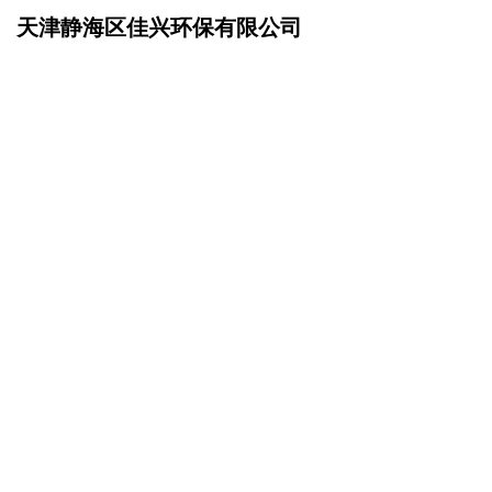
天津静海区佳兴环保有限公司
网站首页